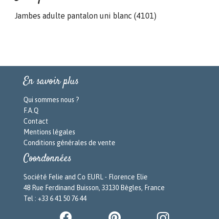
Jambes adulte pantalon uni blanc (4101)
En savoir plus
Qui sommes nous ?
F.A.Q
Contact
Mentions légales
Conditions générales de vente
Coordonnées
Société Felie and Co EURL - Florence Elie
48 Rue Ferdinand Buisson, 33130 Bègles, France
Tel : +33 6 41 50 76 44