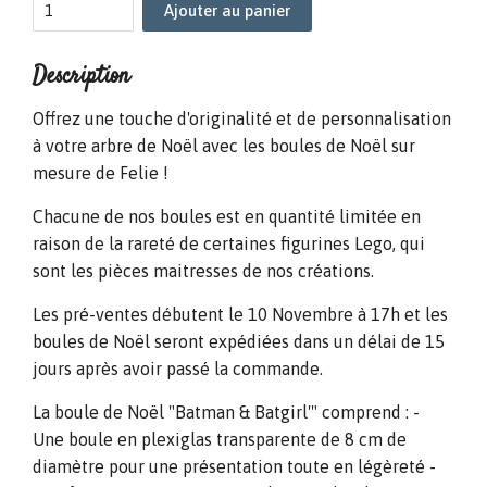
Ajouter au panier
Description
Offrez une touche d'originalité et de personnalisation
à votre arbre de Noël avec les boules de Noël sur
mesure de Felie !
Chacune de nos boules est en quantité limitée en
raison de la rareté de certaines figurines Lego, qui
sont les pièces maitresses de nos créations.
Les pré-ventes débutent le 10 Novembre à 17h et les
boules de Noël seront expédiées dans un délai de 15
jours après avoir passé la commande.
La boule de Noël "Batman & Batgirl'" comprend : -
Une boule en plexiglas transparente de 8 cm de
diamètre pour une présentation toute en légèreté -