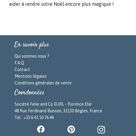
aider à rendre votre Noël encore plus magique !
En savoir plus
Qui sommes nous ?
F.A.Q
Contact
Mentions légales
Conditions générales de vente
Coordonnées
Société Felie and Co EURL - Florence Elie
48 Rue Ferdinand Buisson, 33130 Bègles, France
Tel : +33 6 41 50 76 44