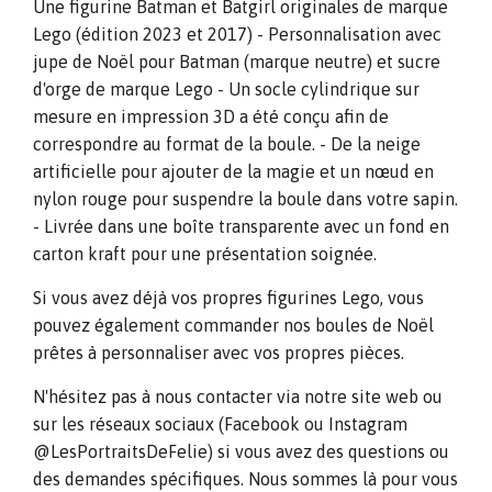
Une figurine Batman et Batgirl originales de marque
Lego (édition 2023 et 2017) - Personnalisation avec
jupe de Noël pour Batman (marque neutre) et sucre
d'orge de marque Lego - Un socle cylindrique sur
mesure en impression 3D a été conçu afin de
correspondre au format de la boule. - De la neige
artificielle pour ajouter de la magie et un nœud en
nylon rouge pour suspendre la boule dans votre sapin.
- Livrée dans une boîte transparente avec un fond en
carton kraft pour une présentation soignée.
Si vous avez déjà vos propres figurines Lego, vous
pouvez également commander nos boules de Noël
prêtes à personnaliser avec vos propres pièces.
N'hésitez pas à nous contacter via notre site web ou
sur les réseaux sociaux (Facebook ou Instagram
@LesPortraitsDeFelie) si vous avez des questions ou
des demandes spécifiques. Nous sommes là pour vous