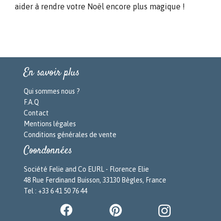
aider à rendre votre Noël encore plus magique !
En savoir plus
Qui sommes nous ?
F.A.Q
Contact
Mentions légales
Conditions générales de vente
Coordonnées
Société Felie and Co EURL - Florence Elie
48 Rue Ferdinand Buisson, 33130 Bègles, France
Tel : +33 6 41 50 76 44