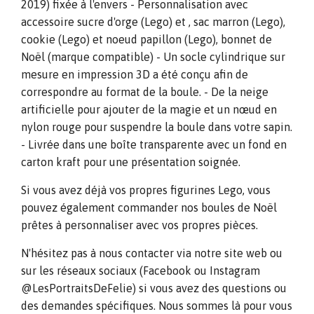
2019) fixée à l'envers - Personnalisation avec
accessoire sucre d'orge (Lego) et , sac marron (Lego),
cookie (Lego) et noeud papillon (Lego), bonnet de
Noël (marque compatible) - Un socle cylindrique sur
mesure en impression 3D a été conçu afin de
correspondre au format de la boule. - De la neige
artificielle pour ajouter de la magie et un nœud en
nylon rouge pour suspendre la boule dans votre sapin.
- Livrée dans une boîte transparente avec un fond en
carton kraft pour une présentation soignée.
Si vous avez déjà vos propres figurines Lego, vous
pouvez également commander nos boules de Noël
prêtes à personnaliser avec vos propres pièces.
N'hésitez pas à nous contacter via notre site web ou
sur les réseaux sociaux (Facebook ou Instagram
@LesPortraitsDeFelie) si vous avez des questions ou
des demandes spécifiques. Nous sommes là pour vous