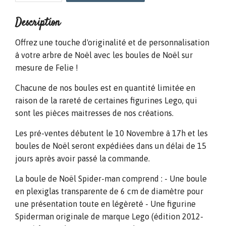
Description
Offrez une touche d'originalité et de personnalisation
à votre arbre de Noël avec les boules de Noël sur
mesure de Felie !
Chacune de nos boules est en quantité limitée en
raison de la rareté de certaines figurines Lego, qui
sont les pièces maitresses de nos créations.
Les pré-ventes débutent le 10 Novembre à 17h et les
boules de Noël seront expédiées dans un délai de 15
jours après avoir passé la commande.
La boule de Noël Spider-man comprend : - Une boule
en plexiglas transparente de 6 cm de diamètre pour
une présentation toute en légèreté - Une figurine
Spiderman originale de marque Lego (édition 2012-